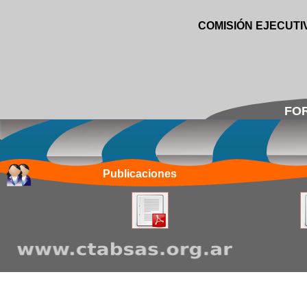
COMISIÓN EJECUTI
FOR
Publicaciones