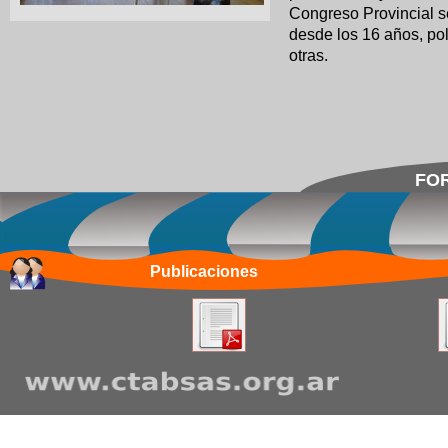
Congreso Provincial s
desde los 16 años, polí
otras.
FOR
Publicaciones