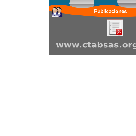
Publicaciones