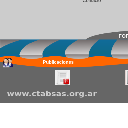
Contacto
FOR
Publicaciones