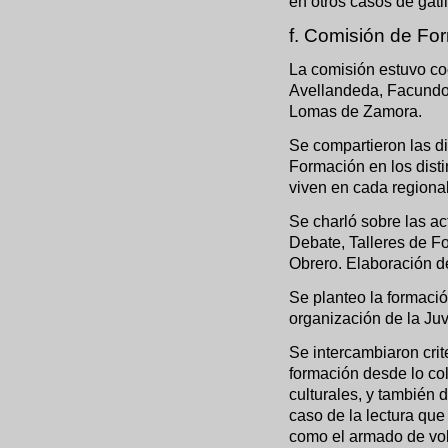
en otros casos de gatil
f. Comisión de Fo
La comisión estuvo co
Avellandeda, Facundo
Lomas de Zamora.
Se compartieron las di
Formación en los disti
viven en cada regional
Se charló sobre las ac
Debate, Talleres de Fo
Obrero. Elaboración d
Se planteo la formaci
organización de la Ju
Se intercambiaron crit
formación desde lo col
culturales, y también 
caso de la lectura que
como el armado de vola