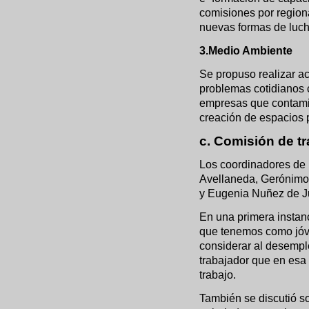
comisiones por regiona
nuevas formas de luch
3.Medio Ambiente
Se propuso realizar ac
problemas cotidianos 
empresas que contamin
creación de espacios p
c. Comisión de t
Los coordinadores de 
Avellaneda, Gerónimo 
y Eugenia Nuñez de J
En una primera instan
que tenemos como jóven
considerar al desempl
trabajador que en esa
trabajo.
También se discutió s