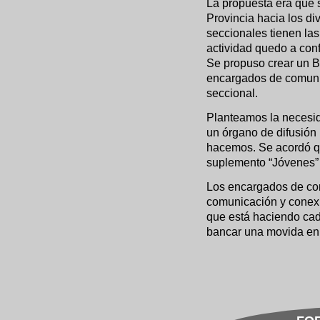
La propuesta era que 
Provincia hacia los di
seccionales tienen las
actividad quedo a conf
Se propuso crear un B
encargados de comuni
seccional.
Planteamos la necesid
un órgano de difusión 
hacemos. Se acordó q
suplemento “Jóvenes” a
Los encargados de co
comunicación y conexió
que está haciendo cad
bancar una movida en 