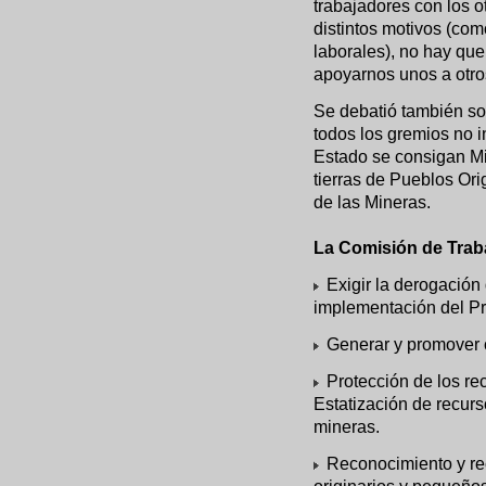
trabajadores con los o
distintos motivos (com
laborales), no hay que
apoyarnos unos a otro
Se debatió también so
todos los gremios no i
Estado se consigan M
tierras de Pueblos Ori
de las Mineras.
La Comisión de Traba
Exigir la derogación 
implementación del P
Generar y promover c
Protección de los re
Estatización de recurs
mineras.
Reconocimiento y rec