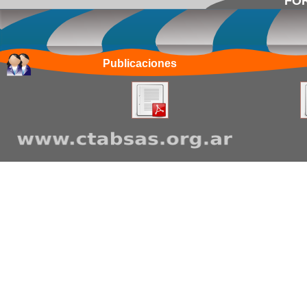
FOR
Publicaciones