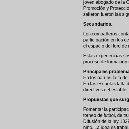
joven abogado de la C
Promoción y Protecció
salieron fueron las sig
Secundarios.
Los compañeros contar
participación en los c
el espacio del foro de 
Estas experiencias sir
proceso de formación d
Principales problem
En los barrios falta de
En las escuelas falta 
directivos del estable
Propuestas que surg
Fomentar la participac
torneo de futbol, de tr
Difusión de la ley 132
niño. La idea es trabaj