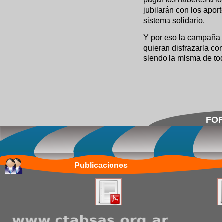
jubilarán con los apor
sistema solidario.
Y por eso la campaña
quieran disfrazarla co
siendo la misma de to
FOR
Publicaciones