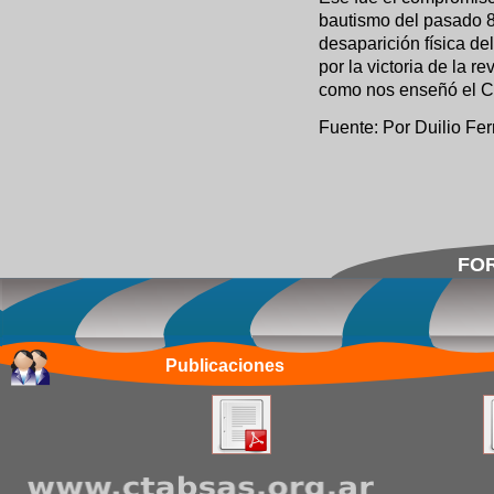
bautismo del pasado 8
desaparición física de
por la victoria de la 
como nos enseñó el Ch
Fuente: Por Duilio Fer
FOR
Publicaciones