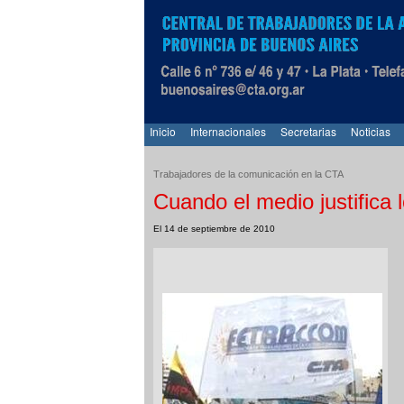
Inicio
Internacionales
Secretarias
Noticias
Trabajadores de la comunicación en la CTA
Cuando el medio justifica l
El 14 de septiembre de 2010