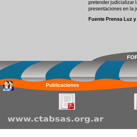
pretender judicializar
presentaciones en la j
Fuente Prensa Luz y 
FOR
Publicaciones