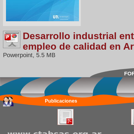
Desarrollo industrial en
empleo de calidad en A
Powerpoint, 5.5 MB
FOR
Publicaciones