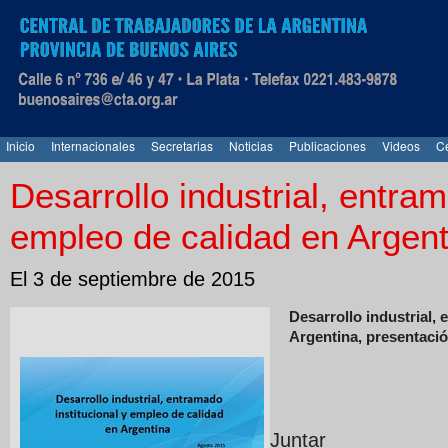
Inicio
Internacionales
Secretarias
Noticias
Publicaciones
Videos
Ce
Desarrollo industrial, entram
empleo de calidad en Argent
El 3 de septiembre de 2015
Desarrollo industrial,
Argentina, presentaci
Juntar