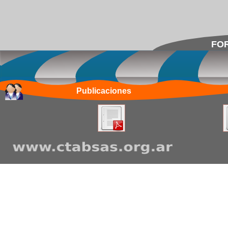
FOR
Publicaciones