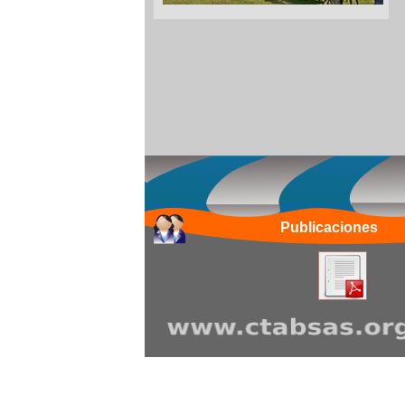
Publicaciones