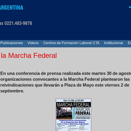
Publicaciones
Videos
Centros de Formación Laboral CTA
Institucional
E
 la Marcha Federal
En una conferencia de prensa realizada este martes 30 de agost
organizaciones convocantes a la Marcha Federal plantearon las
reivindicaciones que llevarán a Plaza de Mayo este viernes 2 de
septiembre.