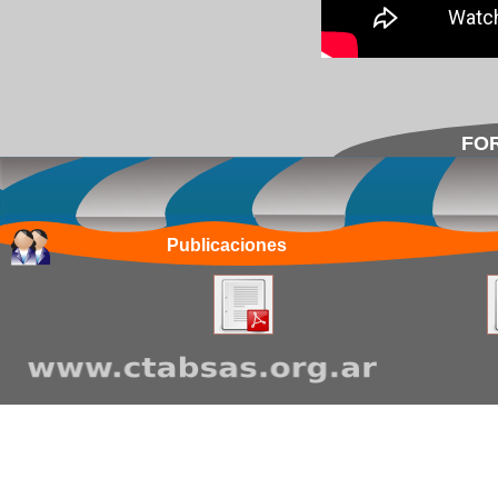
FOR
Publicaciones