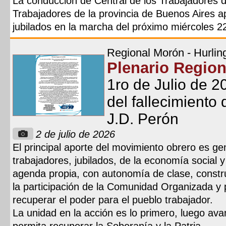
La conducción de Central de los Trabajadores d
Trabajadores de la provincia de Buenos Aires a
jubilados en la marcha del próximo miércoles 22
Regional Morón - Hurlin
Plenario Regio
1ro de Julio de 2
del fallecimiento
J.D. Perón
2 de julio de 2026
El principal aporte del movimiento obrero es gen
trabajadores, jubilados, de la economía social
agenda propia, con autonomía de clase, const
la participación de la Comunidad Organizada y 
recuperar el poder para el pueblo trabajador.
La unidad en la acción es lo primero, luego av