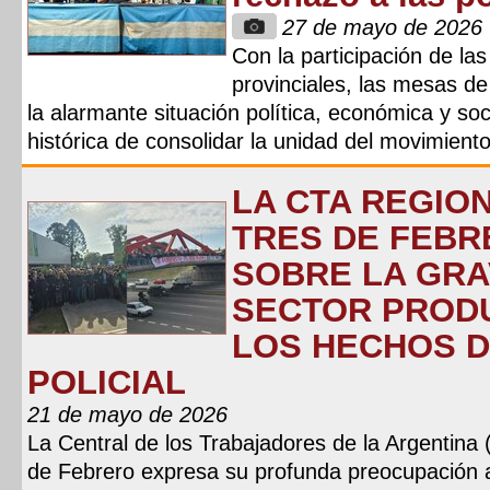
27 de mayo de 2026
Con la participación de la
provinciales, las mesas d
la alarmante situación política, económica y soci
histórica de consolidar la unidad del movimiento
LA CTA REGION
TRES DE FEBR
SOBRE LA GRA
SECTOR PRODU
LOS HECHOS D
POLICIAL
21 de mayo de 2026
La Central de los Trabajadores de la Argentina
de Febrero expresa su profunda preocupación a