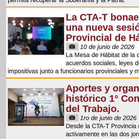
permita recuperar la Soberanía y la Patria.
La CTA-T bonaer
una nueva sesi
Provincial de H
10 de junio de 2026
La Mesa de Hábitat de la 
acuerdos sociales, leyes d
impositivas junto a funcionarios provinciales y
Aportes y organ
histórico 1° C
del Trabajo.
1ro de junio de 2026
Desde la CTA-T Provincia 
activamente en las dos jo