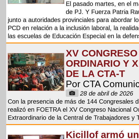
El pasado martes, en el m
de PJ. Y Fuerza Patria Rau
junto a autoridades provinciales para abordar l
PCD en relación a la inclusión laboral, la realida
las escuelas de Educación Especial en la defen
XV CONGRESO
ORDINARIO Y 
DE LA CTA-T
Por CTA Comuni
28 de abril de 2026
Con la presencia de más de 144 Congresales de
realizó en FOETRA el XV Congreso Nacional Ord
Extraordinario de la Central de Trabajadores y 
Kicillof armó u