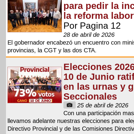
para pedir la in
la reforma labor
Por Pagina 12
28 de abril de 2026
El gobernador encabezó un encuentro con minis
provincias, la CGT y las dos CTA.
Elecciones 2026
10 de Junio rat
en las urnas y 
Seccionales
25 de abril de 2026
Con una participación masi
llevamos adelante nuestras elecciones para ele
Directivo Provincial y de las Comisiones Direct