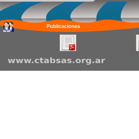
Publicaciones