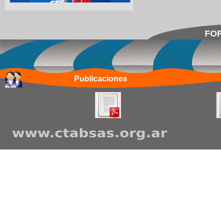
FOR
Publicaciones