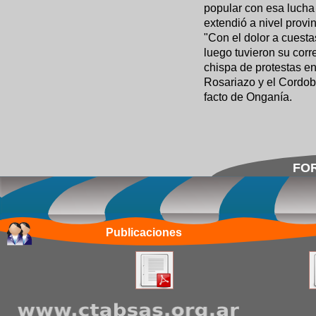
popular con esa lucha
extendió a nivel provin
"Con el dolor a cuesta
luego tuvieron su corr
chispa de protestas e
Rosariazo y el Cordob
facto de Onganía.
FOR
Publicaciones