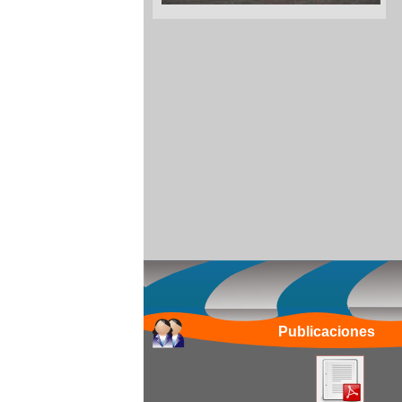
Publicaciones