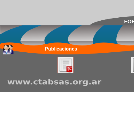
FOR
Publicaciones