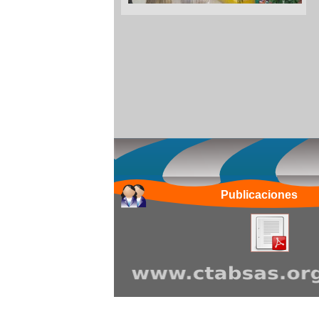
Publicaciones