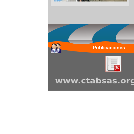
Publicaciones