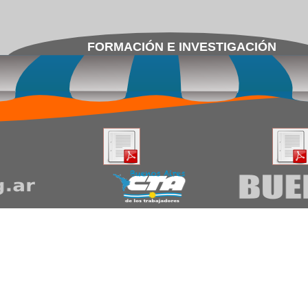
FORMACIÓN E INVESTIGACIÓN