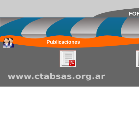
FOR
Publicaciones