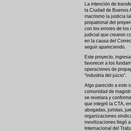
La intención de transf
la Ciudad de Buenos A
macrismo la justicia la
propatronal del prepe
con los errores de los
judicial que crearon c
en la causa del Corre
seguir apareciendo.
Este proyecto, ingresa
favorecer a los funda
operaciones de propa
“industria del juicio”.
Algo parecido a esto s
comunidad de magistr
se revelara y conforma
que integró la CTA, e
abogadas, juristas, jue
organizaciones sindic
movilizaciones llegó 
Internacional del Traba