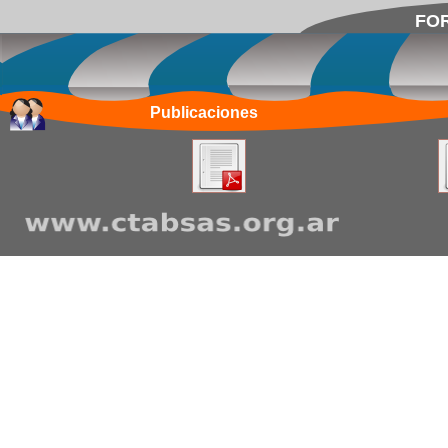
FOR
Publicaciones