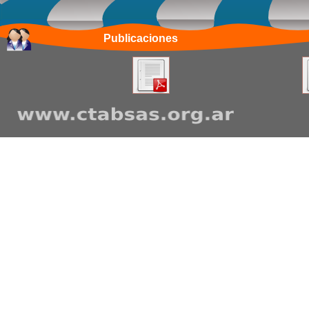
Publicaciones