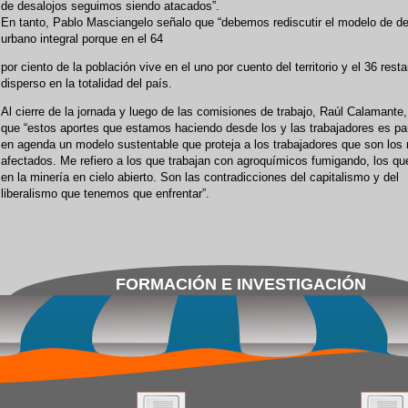
de desalojos seguimos siendo atacados”.
En tanto, Pablo Masciangelo señalo que “debemos rediscutir el modelo de de
urbano integral porque en el 64
por ciento de la población vive en el uno por cuento del territorio y el 36 rest
disperso en la totalidad del país.
Al cierre de la jornada y luego de las comisiones de trabajo, Raúl Calamante
que “estos aportes que estamos haciendo desde los y las trabajadores es pa
en agenda un modelo sustentable que proteja a los trabajadores que son los
afectados. Me refiero a los que trabajan con agroquímicos fumigando, los qu
en la minería en cielo abierto. Son las contradicciones del capitalismo y del
liberalismo que tenemos que enfrentar”.
FORMACIÓN E INVESTIGACIÓN