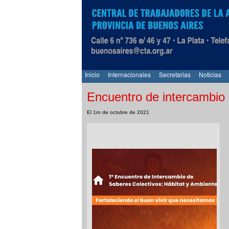
Inicio
Internacionales
Secretarias
Noticias
Encuentro de intercambio 
El 1ro de octubre de 2021