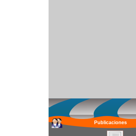
Publicaciones