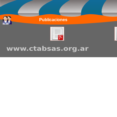
Publicaciones