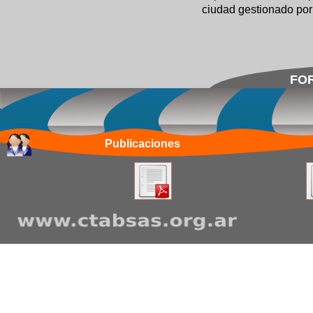
ciudad gestionado por
FOR
Publicaciones