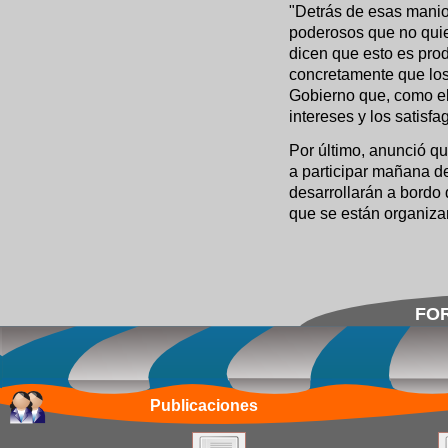
"Detrás de esas manio
poderosos que no qui
dicen que esto es prod
concretamente que los
Gobierno que, como el
intereses y los satisfa
Por último, anunció qu
a participar mañana de
desarrollarán a bordo
que se están organizan
FOR
Publicaciones