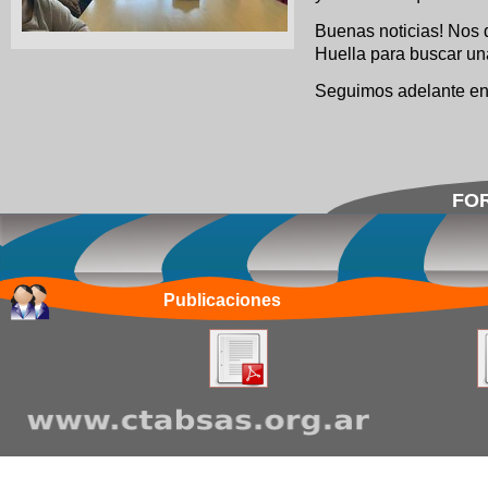
Buenas noticias! Nos 
Huella para buscar un
Seguimos adelante en 
FOR
Publicaciones