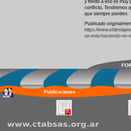
y frente a eso es muy 
conflicto. Tendremos q
que siempre pierden.
Publicado originalmen
https://www.eldestape
se-esta-haciendo-no-
FOR
Publicaciones