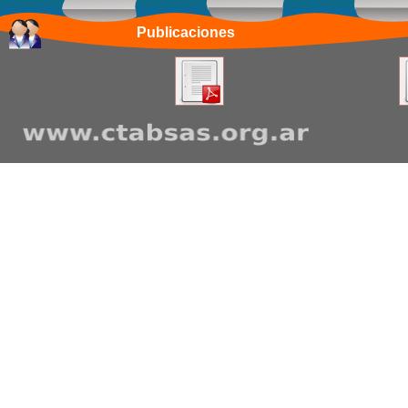
Publicaciones