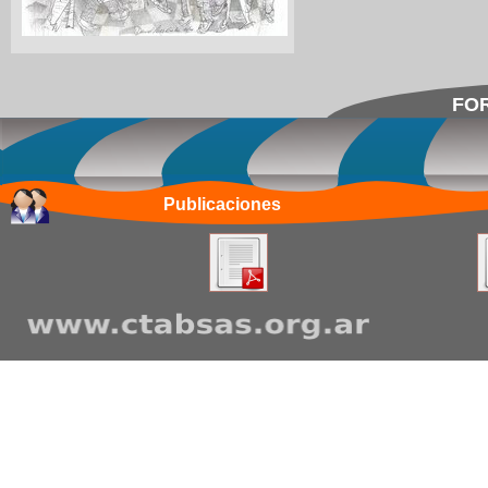
FOR
Publicaciones