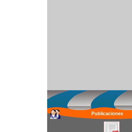
Publicaciones