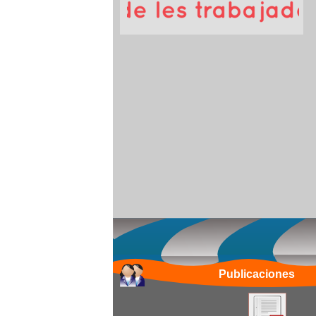
Publicaciones