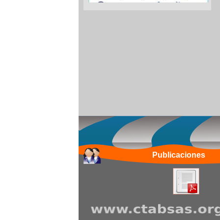
Publicaciones