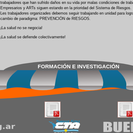
trabajadores que han sufrido daños en su vida por malas condiciones de trab
Empresarios y ARTs siguen estando en la prioridad del Sistema de Riesgos.
Les trabajadores organizades debemos seguir trabajando en unidad para logr
cambio de paradigma: PREVENCIÓN de RIESGOS.
¡La salud no se negocia!
¡La salud se defiende colectivamente!
FORMACIÓN E INVESTIGACIÓN