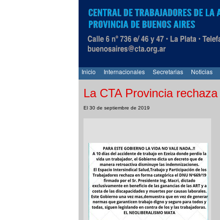
Inicio
Internacionales
Secretarias
Noticias
La CTA Provincia rechaza
El 30 de septiembre de 2019