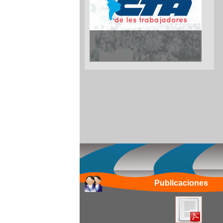
Publicaciones