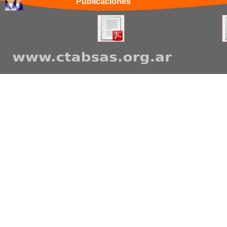
Publicaciones