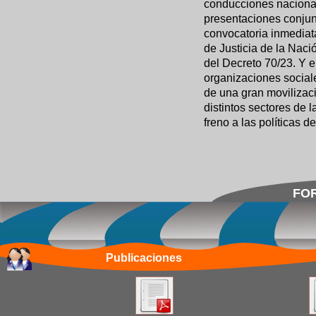
conducciones naciona
presentaciones conjunt
convocatoria inmediat
de Justicia de la Nació
del Decreto 70/23. Y e
organizaciones sociales
de una gran movilizaci
distintos sectores de 
freno a las políticas d
FOR
Publicaciones