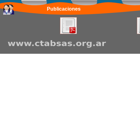
Publicaciones