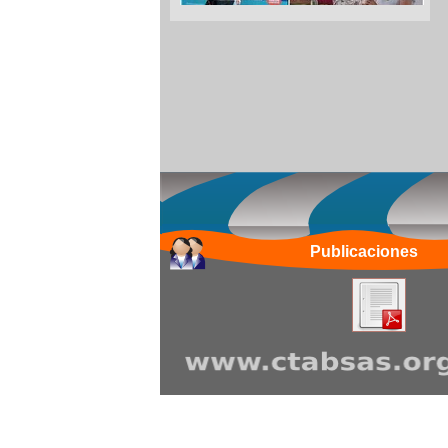
Publicaciones