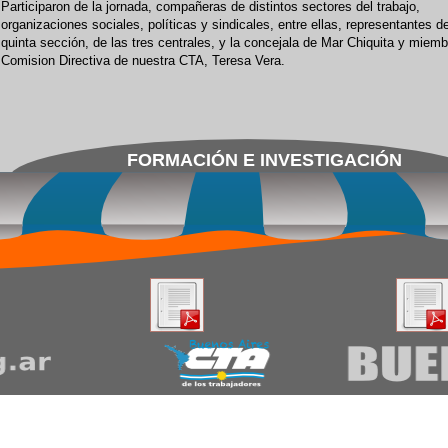
Participaron de la jornada, compañeras de distintos sectores del trabajo,
organizaciones sociales, políticas y sindicales, entre ellas, representantes de
quinta sección, de las tres centrales, y la concejala de Mar Chiquita y miemb
Comision Directiva de nuestra CTA, Teresa Vera.
FORMACIÓN E INVESTIGACIÓN