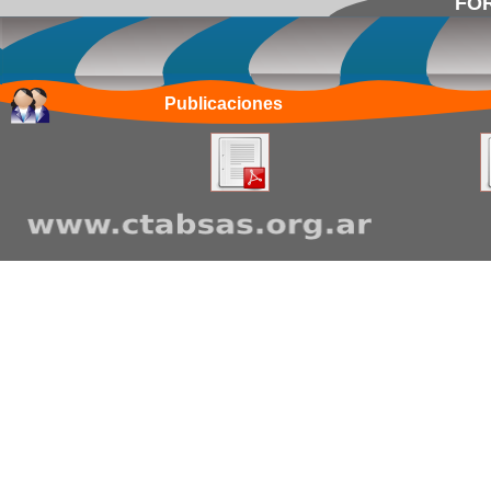
FOR
Publicaciones