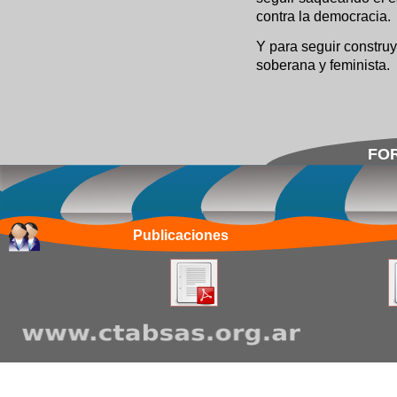
contra la democracia.
Y para seguir construy
soberana y feminista.
FOR
Publicaciones