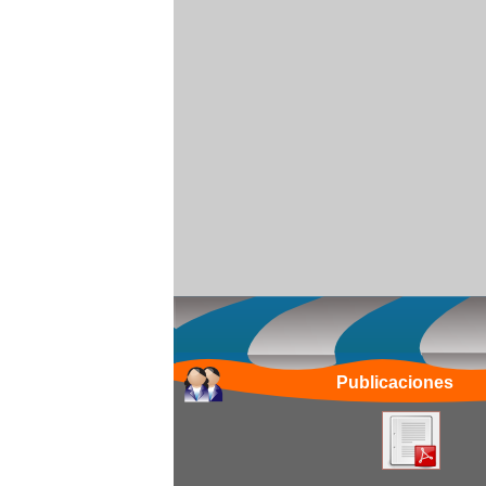
Publicaciones