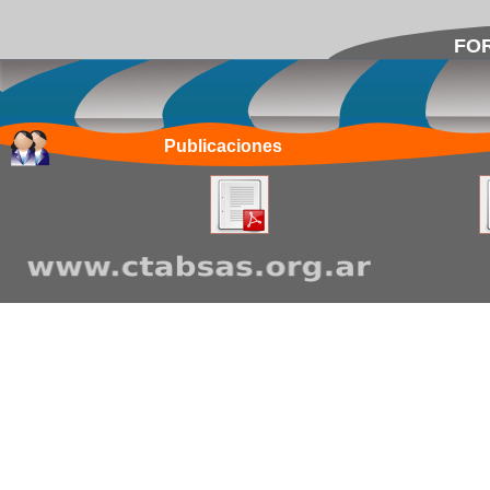
FOR
Publicaciones