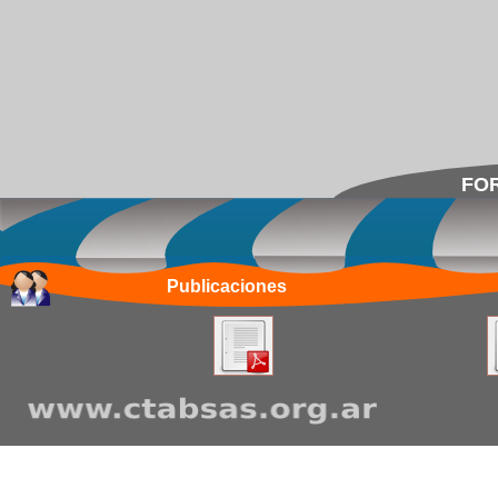
FOR
Publicaciones