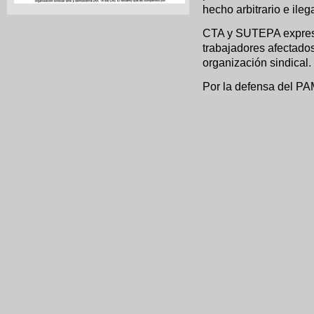
hecho arbitrario e ile
CTA y SUTEPA expresa
trabajadores afectados
organización sindical.
Por la defensa del PAMI