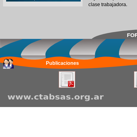
clase trabajadora.
FOR
Publicaciones