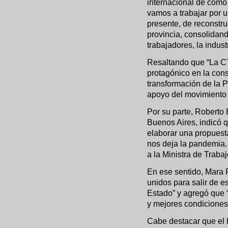
internacional de cómo
vamos a trabajar por u
presente, de reconstru
provincia, consolidand
trabajadores, la indust
Resaltando que “La C
protagónico en la cons
transformación de la P
apoyo del movimiento 
Por su parte, Roberto
Buenos Aires, indicó 
elaborar una propuesta
nos deja la pandemia.
a la Ministra de Trabaj
En ese sentido, Mara 
unidos para salir de es
Estado” y agregó que “
y mejores condiciones 
Cabe destacar que el 