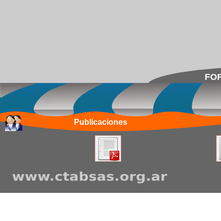
FOR
Publicaciones