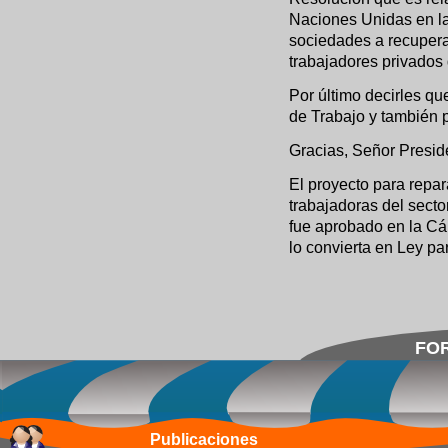
Naciones Unidas en la
sociedades a recupera
trabajadores privados 
Por último decirles q
de Trabajo y también
Gracias, Señor Presid
El proyecto para repar
trabajadoras del secto
fue aprobado en la C
lo convierta en Ley pa
FOR
Publicaciones