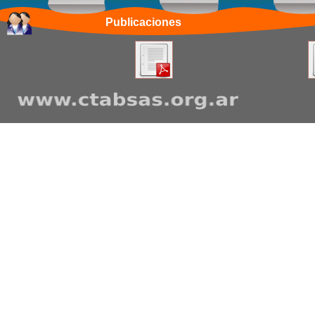
Publicaciones