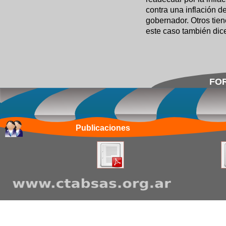
contra una inflación 
gobernador. Otros tien
este caso también dice
FOR
Publicaciones