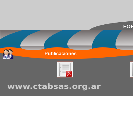
FOR
Publicaciones